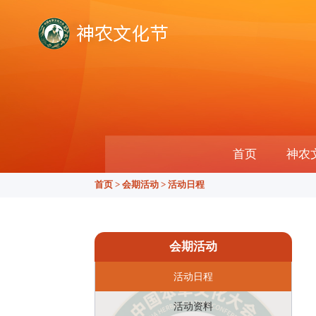
首页
神农
首页
>
会期活动
>
活动日程
会期活动
活动日程
活动资料