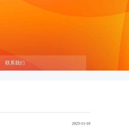
联系我们
2025-11-10