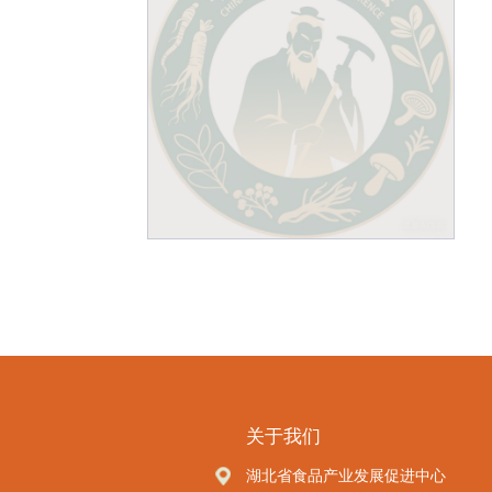
关于我们
湖北省食品产业发展促进中心