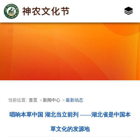
首页
新闻中心
最新动态
当前位置:
>
>
唱响本草中国 湖北当立前列 ——湖北省是中国本
草文化的发源地